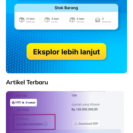
Artikel Terbaru