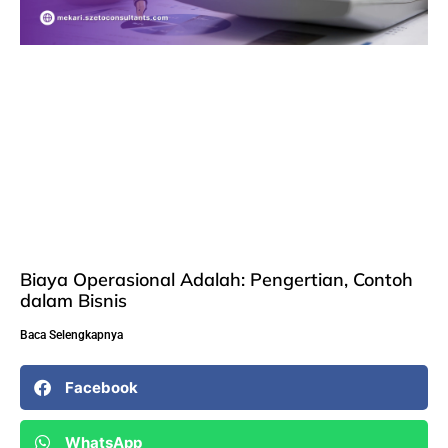
Biaya Operasional Adalah: Pengertian, Contoh
dalam Bisnis
Baca Selengkapnya
Facebook
WhatsApp