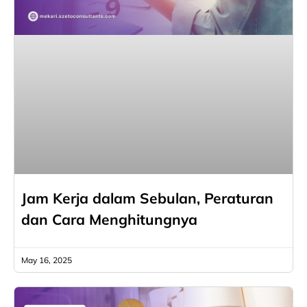
Jam Kerja dalam Sebulan, Peraturan
dan Cara Menghitungnya
May 16, 2025