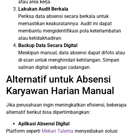
atau area kerja.
Lakukan Audit Berkala
Periksa data absensi secara berkala untuk
memastikan keakuratannya. Audit ini dapat
membantu mengidentifikasi pola keterlambatan
atau ketidakhadiran.
Backup Data Secara Digital
Meskipun manual, data absensi dapat difoto atau
di-scan untuk menghindari kehilangan. Simpan
salinan digital sebagai cadangan.
Alternatif untuk Absensi
Karyawan Harian Manual
Jika perusahaan ingin meningkatkan efisiensi, beberapa
alternatif berikut bisa dipertimbangkan:
Aplikasi Absensi Digital
Platform seperti
Mekari Talenta
menyediakan solusi