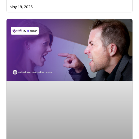
May 19, 2025