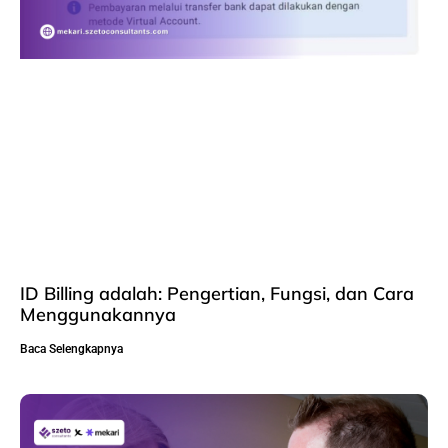
ID Billing adalah: Pengertian, Fungsi, dan Cara
Menggunakannya
Baca Selengkapnya