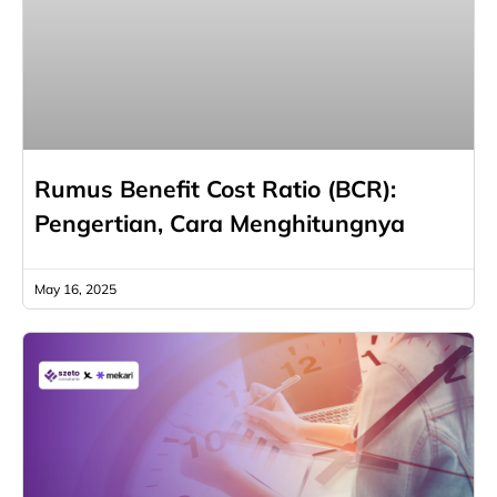
Rumus Benefit Cost Ratio (BCR):
Pengertian, Cara Menghitungnya
May 16, 2025