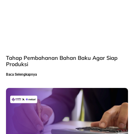
Tahap Pembahanan Bahan Baku Agar Siap
Produksi
Baca Selengkapnya