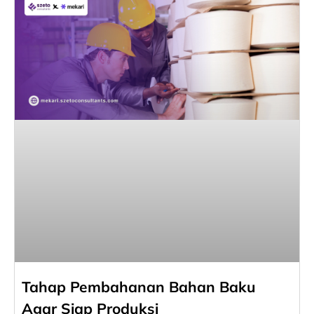
Tahap Pembahanan Bahan Baku
Agar Siap Produksi