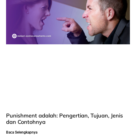
Punishment adalah: Pengertian, Tujuan, Jenis
dan Contohnya
Baca Selengkapnya