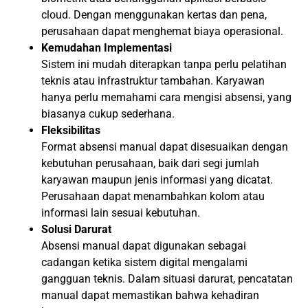
cloud. Dengan menggunakan kertas dan pena,
perusahaan dapat menghemat biaya operasional.
Kemudahan Implementasi
Sistem ini mudah diterapkan tanpa perlu pelatihan
teknis atau infrastruktur tambahan. Karyawan
hanya perlu memahami cara mengisi absensi, yang
biasanya cukup sederhana.
Fleksibilitas
Format absensi manual dapat disesuaikan dengan
kebutuhan perusahaan, baik dari segi jumlah
karyawan maupun jenis informasi yang dicatat.
Perusahaan dapat menambahkan kolom atau
informasi lain sesuai kebutuhan.
Solusi Darurat
Absensi manual dapat digunakan sebagai
cadangan ketika sistem digital mengalami
gangguan teknis. Dalam situasi darurat, pencatatan
manual dapat memastikan bahwa kehadiran