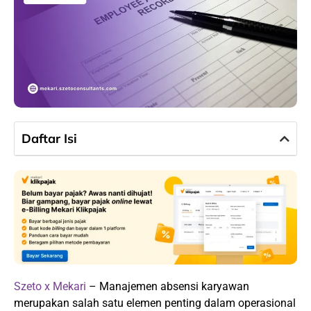
Daftar Isi
Szeto x Mekari
– Manajemen absensi karyawan
merupakan salah satu elemen penting dalam operasional