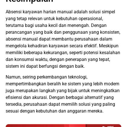
Absensi karyawan harian manual adalah solusi simpel
yang tetap relevan untuk kebutuhan operasional,
terutama bagi usaha kecil dan menengah. Dengan
perancangan yang baik dan penggunaan yang konsisten,
absensi manual dapat membantu perusahaan dalam
mengelola kehadiran karyawan secara efektif. Meskipun
memiliki beberapa kekurangan, seperti potensi kesalahan
dan konsumsi waktu, dengan penerapan yang tepat,
sistem ini dapat berfungsi dengan baik.
Namun, seiring perkembangan teknologi,
mempertimbangkan beralih ke sistem yang lebih modern
juga merupakan langkah yang bijak untuk meningkatkan
efisiensi dan akurasi. Dengan berbagai alternatif yang
tersedia, perusahaan dapat memilih solusi yang paling
sesuai dengan kebutuhan dan anggaran mereka.