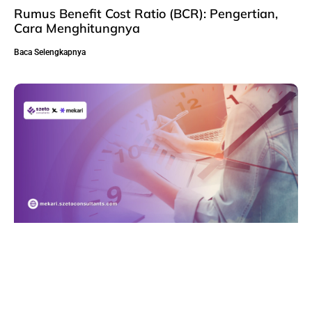
Rumus Benefit Cost Ratio (BCR): Pengertian,
Cara Menghitungnya
Baca Selengkapnya