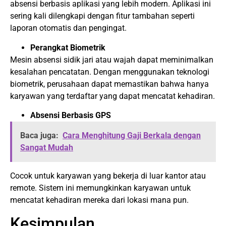
absensi berbasis aplikasi yang lebih modern. Aplikasi ini
sering kali dilengkapi dengan fitur tambahan seperti
laporan otomatis dan pengingat.
Perangkat Biometrik
Mesin absensi sidik jari atau wajah dapat meminimalkan
kesalahan pencatatan. Dengan menggunakan teknologi
biometrik, perusahaan dapat memastikan bahwa hanya
karyawan yang terdaftar yang dapat mencatat kehadiran.
Absensi Berbasis GPS
Baca juga:
Cara Menghitung Gaji Berkala dengan
Sangat Mudah
Cocok untuk karyawan yang bekerja di luar kantor atau
remote. Sistem ini memungkinkan karyawan untuk
mencatat kehadiran mereka dari lokasi mana pun.
Kesimpulan