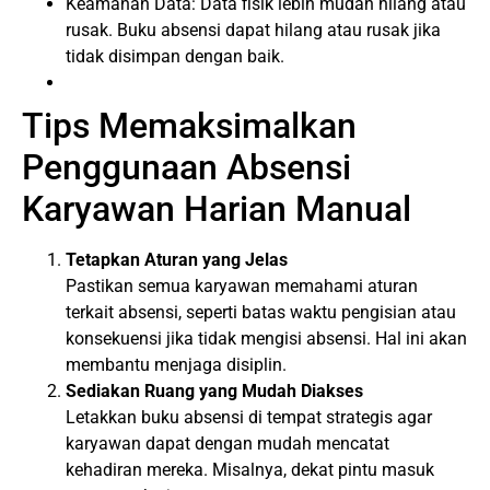
Keamanan Data: Data fisik lebih mudah hilang atau
rusak. Buku absensi dapat hilang atau rusak jika
tidak disimpan dengan baik.
Tips Memaksimalkan
Penggunaan Absensi
Karyawan Harian Manual
Tetapkan Aturan yang Jelas
Pastikan semua karyawan memahami aturan
terkait absensi, seperti batas waktu pengisian atau
konsekuensi jika tidak mengisi absensi. Hal ini akan
membantu menjaga disiplin.
Sediakan Ruang yang Mudah Diakses
Letakkan buku absensi di tempat strategis agar
karyawan dapat dengan mudah mencatat
kehadiran mereka. Misalnya, dekat pintu masuk