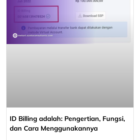
ID Billing adalah: Pengertian, Fungsi,
dan Cara Menggunakannya