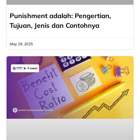
Punishment adalah: Pengertian,
Tujuan, Jenis dan Contohnya
May 19, 2025