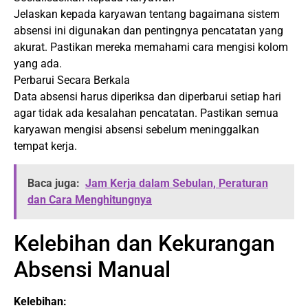
Jelaskan kepada karyawan tentang bagaimana sistem
absensi ini digunakan dan pentingnya pencatatan yang
akurat. Pastikan mereka memahami cara mengisi kolom
yang ada.
Perbarui Secara Berkala
Data absensi harus diperiksa dan diperbarui setiap hari
agar tidak ada kesalahan pencatatan. Pastikan semua
karyawan mengisi absensi sebelum meninggalkan
tempat kerja.
Baca juga:
Jam Kerja dalam Sebulan, Peraturan
dan Cara Menghitungnya
Kelebihan dan Kekurangan
Absensi Manual
Kelebihan: