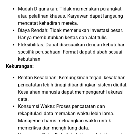
Mudah Digunakan: Tidak memerlukan perangkat
atau pelatihan khusus. Karyawan dapat langsung
mencatat kehadiran mereka.
Biaya Rendah: Tidak memerlukan investasi besar.
Hanya membutuhkan kertas dan alat tulis.
Fleksibilitas: Dapat disesuaikan dengan kebutuhan
spesifik perusahaan. Format dapat diubah sesuai
kebutuhan.
Kekurangan:
Rentan Kesalahan: Kemungkinan terjadi kesalahan
pencatatan lebih tinggi dibandingkan sistem digital.
Kesalahan manusia dapat mempengaruhi akurasi
data.
Konsumsi Waktu: Proses pencatatan dan
rekapitulasi data memakan waktu lebih lama.
Manajemen harus meluangkan waktu untuk
memeriksa dan menghitung data.