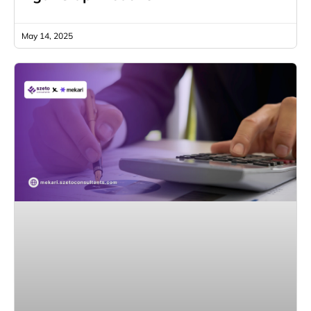
May 14, 2025