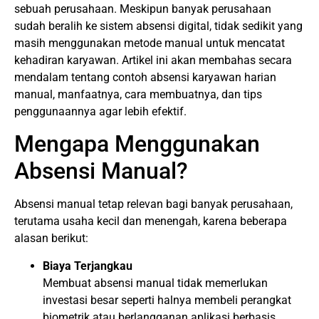
sebuah perusahaan. Meskipun banyak perusahaan
sudah beralih ke sistem absensi digital, tidak sedikit yang
masih menggunakan metode manual untuk mencatat
kehadiran karyawan. Artikel ini akan membahas secara
mendalam tentang contoh absensi karyawan harian
manual, manfaatnya, cara membuatnya, dan tips
penggunaannya agar lebih efektif.
Mengapa Menggunakan
Absensi Manual?
Absensi manual tetap relevan bagi banyak perusahaan,
terutama usaha kecil dan menengah, karena beberapa
alasan berikut:
Biaya Terjangkau
Membuat absensi manual tidak memerlukan
investasi besar seperti halnya membeli perangkat
biometrik atau berlangganan aplikasi berbasis