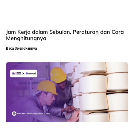
Jam Kerja dalam Sebulan, Peraturan dan Cara
Menghitungnya
Baca Selengkapnya