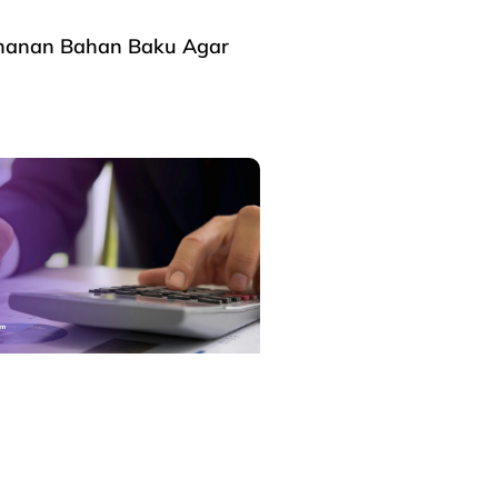
anan Bahan Baku Agar