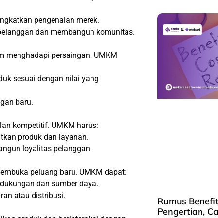
ingkatkan pengenalan merek.
n pelanggan dan membangun komunitas.
lam menghadapi persaingan. UMKM
duk sesuai dengan nilai yang
gan baru.
lan kompetitif. UMKM harus:
tkan produk dan layanan.
ngun loyalitas pelanggan.
 membuka peluang baru. UMKM dapat:
 dukungan dan sumber daya.
an atau distribusi.
Rumus Benefit 
Pengertian, C