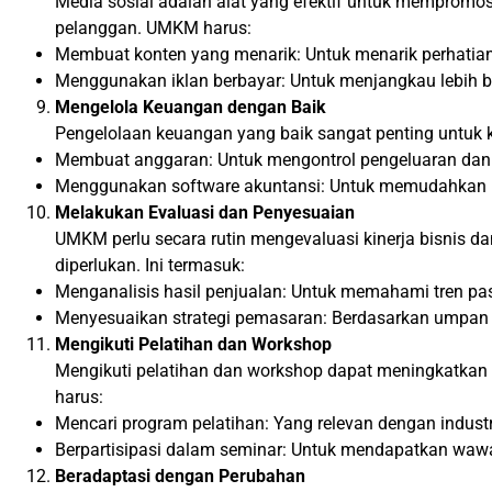
Media sosial adalah alat yang efektif untuk mempromos
pelanggan. UMKM harus:
Membuat konten yang menarik: Untuk menarik perhatian
Menggunakan iklan berbayar: Untuk menjangkau lebih b
Mengelola Keuangan dengan Baik
Pengelolaan keuangan yang baik sangat penting untuk
Membuat anggaran: Untuk mengontrol pengeluaran dan
Menggunakan software akuntansi: Untuk memudahkan p
Melakukan Evaluasi dan Penyesuaian
UMKM perlu secara rutin mengevaluasi kinerja bisnis d
diperlukan. Ini termasuk:
Menganalisis hasil penjualan: Untuk memahami tren pas
Menyesuaikan strategi pemasaran: Berdasarkan umpan ba
Mengikuti Pelatihan dan Workshop
Mengikuti pelatihan dan workshop dapat meningkatka
harus:
Mencari program pelatihan: Yang relevan dengan industr
Berpartisipasi dalam seminar: Untuk mendapatkan waw
Beradaptasi dengan Perubahan