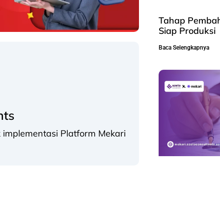
Tahap Pembah
Siap Produksi
Baca Selengkapnya
nts
k implementasi Platform Mekari