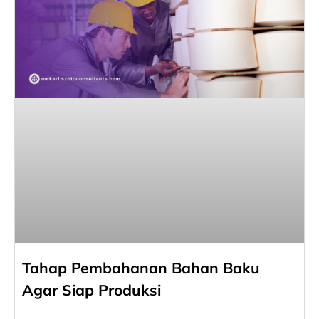
Tahap Pembahanan Bahan Baku
Agar Siap Produksi