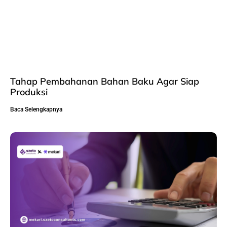
Tahap Pembahanan Bahan Baku Agar Siap
Produksi
Baca Selengkapnya