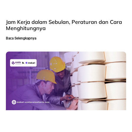
Jam Kerja dalam Sebulan, Peraturan dan Cara
Menghitungnya
Baca Selengkapnya