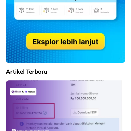
Artikel Terbaru