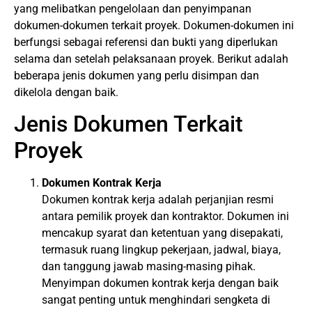
yang melibatkan pengelolaan dan penyimpanan
dokumen-dokumen terkait proyek. Dokumen-dokumen ini
berfungsi sebagai referensi dan bukti yang diperlukan
selama dan setelah pelaksanaan proyek. Berikut adalah
beberapa jenis dokumen yang perlu disimpan dan
dikelola dengan baik.
Jenis Dokumen Terkait
Proyek
Dokumen Kontrak Kerja
Dokumen kontrak kerja adalah perjanjian resmi
antara pemilik proyek dan kontraktor. Dokumen ini
mencakup syarat dan ketentuan yang disepakati,
termasuk ruang lingkup pekerjaan, jadwal, biaya,
dan tanggung jawab masing-masing pihak.
Menyimpan dokumen kontrak kerja dengan baik
sangat penting untuk menghindari sengketa di