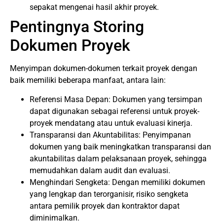
sepakat mengenai hasil akhir proyek.
Pentingnya Storing
Dokumen Proyek
Menyimpan dokumen-dokumen terkait proyek dengan
baik memiliki beberapa manfaat, antara lain:
Referensi Masa Depan: Dokumen yang tersimpan
dapat digunakan sebagai referensi untuk proyek-
proyek mendatang atau untuk evaluasi kinerja.
Transparansi dan Akuntabilitas: Penyimpanan
dokumen yang baik meningkatkan transparansi dan
akuntabilitas dalam pelaksanaan proyek, sehingga
memudahkan dalam audit dan evaluasi.
Menghindari Sengketa: Dengan memiliki dokumen
yang lengkap dan terorganisir, risiko sengketa
antara pemilik proyek dan kontraktor dapat
diminimalkan.