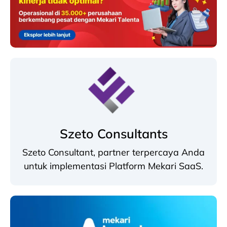
Szeto Consultants
Szeto Consultant, partner terpercaya Anda
untuk implementasi Platform Mekari SaaS.