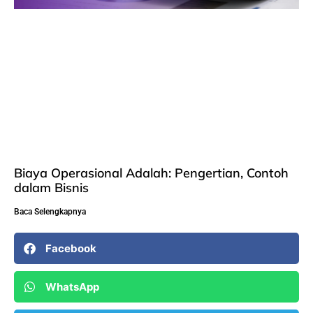
Biaya Operasional Adalah: Pengertian, Contoh
dalam Bisnis
Baca Selengkapnya
Facebook
WhatsApp