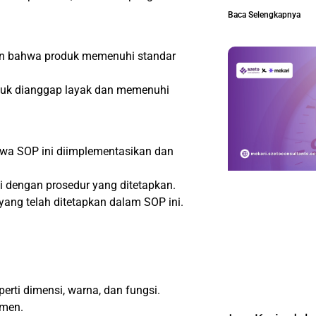
Baca Selengkapnya
kan bahwa produk memenuhi standar
untuk dianggap layak dan memenuhi
wa SOP ini diimplementasikan dan
 dengan prosedur yang ditetapkan.
yang telah ditetapkan dalam SOP ini.
perti dimensi, warna, dan fungsi.
emen.