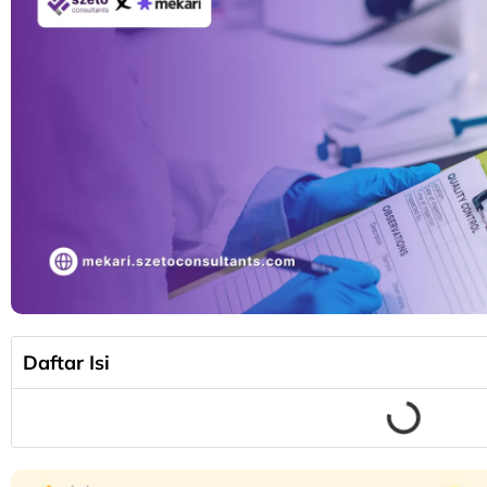
Daftar Isi