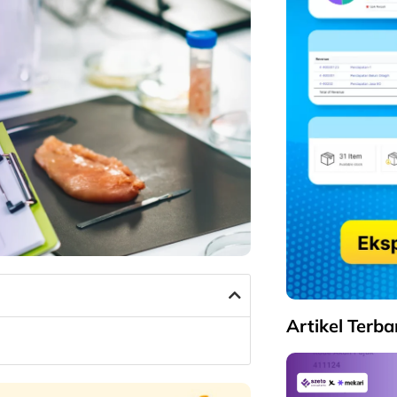
Artikel Terba