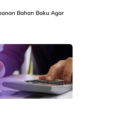
anan Bahan Baku Agar