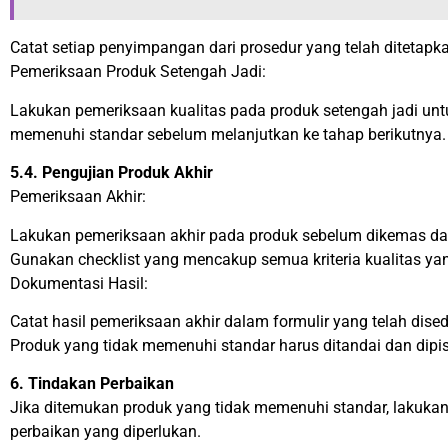
Catat setiap penyimpangan dari prosedur yang telah ditetapk
Pemeriksaan Produk Setengah Jadi:
Lakukan pemeriksaan kualitas pada produk setengah jadi u
memenuhi standar sebelum melanjutkan ke tahap berikutnya.
5.4. Pengujian Produk Akhir
Pemeriksaan Akhir:
Lakukan pemeriksaan akhir pada produk sebelum dikemas dan
Gunakan checklist yang mencakup semua kriteria kualitas yan
Dokumentasi Hasil:
Catat hasil pemeriksaan akhir dalam formulir yang telah dise
Produk yang tidak memenuhi standar harus ditandai dan dipis
6. Tindakan Perbaikan
Jika ditemukan produk yang tidak memenuhi standar, lakukan
perbaikan yang diperlukan.