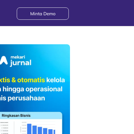
Minta Demo